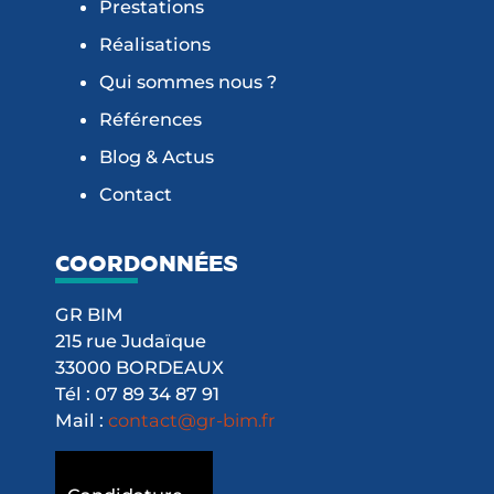
Prestations
Réalisations
Qui sommes nous ?
Références
Blog & Actus
Contact
COORDONNÉES
GR BIM
215 rue Judaïque
33000 BORDEAUX
Tél : 07 89 34 87 91
Mail :
contact@gr-bim.fr