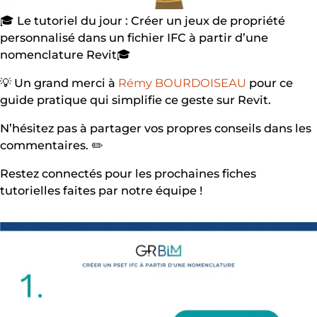
🎓 Le tutoriel du jour : Créer un jeux de propriété
personnalisé dans un fichier IFC à partir d’une
nomenclature Revit🎓
💡 Un grand merci à
Rémy BOURDOISEAU
pour ce
guide pratique qui simplifie ce geste sur Revit.
N’hésitez pas à partager vos propres conseils dans les
commentaires. ✏️
Restez connectés pour les prochaines fiches
tutorielles faites par notre équipe !