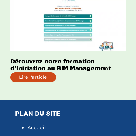
Découvrez notre formation
d’Initiation au BIM Management
Lire l'article
PLAN DU SITE
Accueil