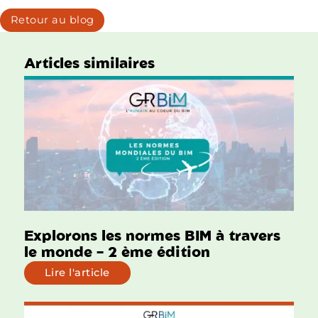
Retour au blog
Articles similaires
Explorons les normes BIM à travers
le monde – 2 ème édition
Lire l'article