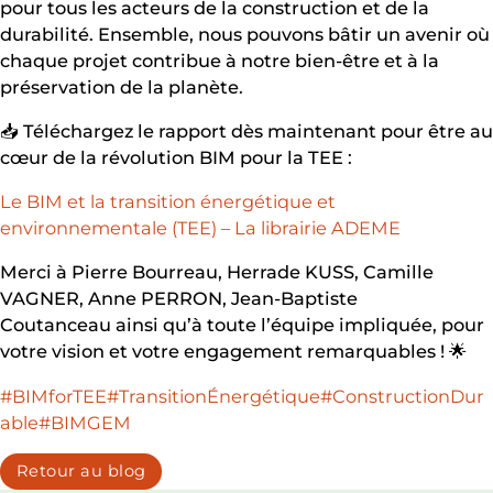
pour tous les acteurs de la construction et de la
durabilité. Ensemble, nous pouvons bâtir un avenir où
chaque projet contribue à notre bien-être et à la
préservation de la planète.
📥 Téléchargez le rapport dès maintenant pour être au
cœur de la révolution BIM pour la TEE :
Le BIM et la transition énergétique et
environnementale (TEE) – La librairie ADEME
Merci à Pierre Bourreau, Herrade KUSS, Camille
VAGNER, Anne PERRON, Jean-Baptiste
Coutanceau ainsi qu’à toute l’équipe impliquée, pour
votre vision et votre engagement remarquables ! 🌟
#BIMforTEE
#TransitionÉnergétique
#ConstructionDur
able
#BIMGEM
Retour au blog