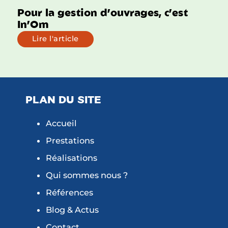
Pour la gestion d’ouvrages, c’est
In’Om
Lire l'article
PLAN DU SITE
Accueil
Prestations
Réalisations
Qui sommes nous ?
Références
Blog & Actus
Contact