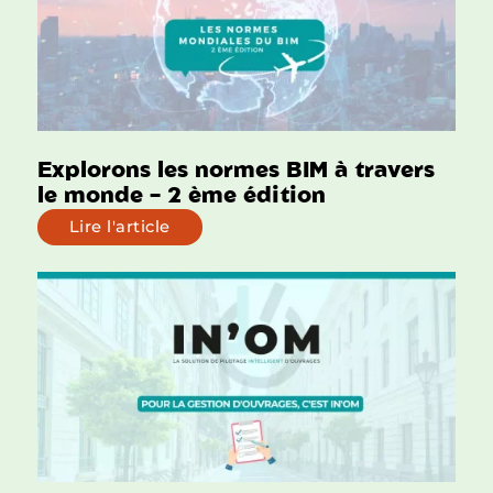
Explorons les normes BIM à travers
le monde – 2 ème édition
Lire l'article