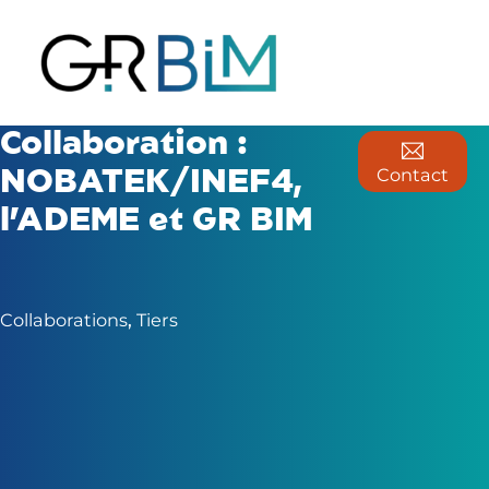
Collaboration :
Contact
NOBATEK/INEF4,
l’ADEME et GR BIM
Collaborations
,
Tiers