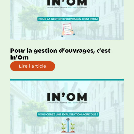
Pour la gestion d’ouvrages, c’est
In’Om
Lire l'article