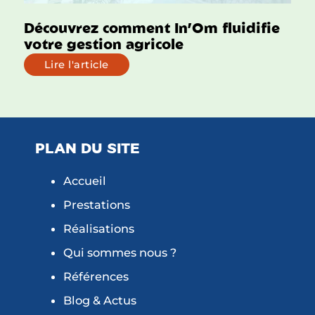
Découvrez comment In’Om fluidifie
votre gestion agricole
Lire l'article
PLAN DU SITE
Accueil
Prestations
Réalisations
Qui sommes nous ?
Références
Blog & Actus